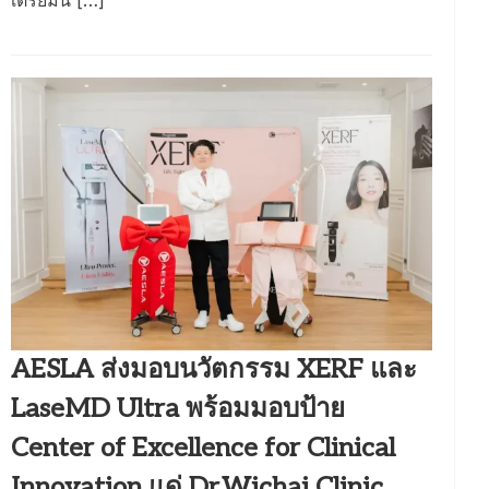
เตรียมน […]
AESLA ส่งมอบนวัตกรรม XERF และ
LaseMD Ultra พร้อมมอบป้าย
Center of Excellence for Clinical
Innovation แด่ Dr.Wichai Clinic