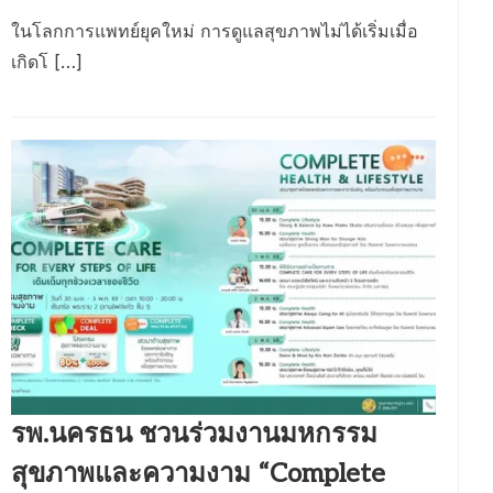
ในโลกการแพทย์ยุคใหม่ การดูแลสุขภาพไม่ได้เริ่มเมื่อ
เกิดโ […]
รพ.นครธน ชวนร่วมงานมหกรรม
สุขภาพและความงาม “Complete