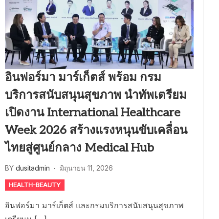
อินฟอร์มา มาร์เก็ตส์ พร้อม กรม
บริการสนับสนุนสุขภาพ นำทัพเตรียม
เปิดงาน International Healthcare
Week 2026 สร้างแรงหนุนขับเคลื่อน
ไทยสู่ศูนย์กลาง Medical Hub
BY
dusitadmin
มิถุนายน 11, 2026
HEALTH-BEAUTY
อินฟอร์มา มาร์เก็ตส์ และกรมบริการสนับสนุนสุขภาพ