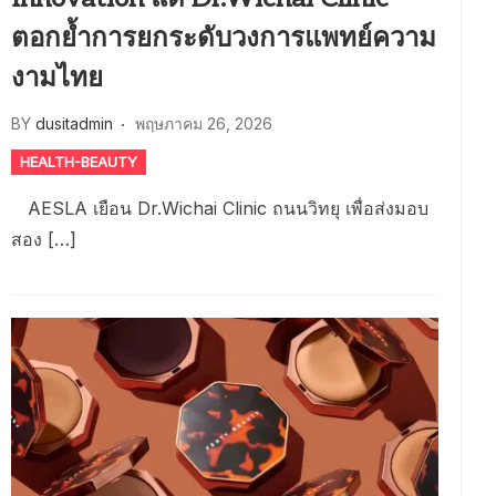
ตอกย้ำการยกระดับวงการแพทย์ความ
งามไทย
BY
dusitadmin
พฤษภาคม 26, 2026
HEALTH-BEAUTY
AESLA เยือน Dr.Wichai Clinic ถนนวิทยุ เพื่อส่งมอบ
สอง […]