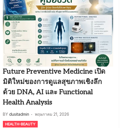
Future Preventive Medicine เปิด
มิติใหม่ของการดูแลสุขภาพเชิงลึก
ด้วย DNA, AI และ Functional
Health Analysis
BY
dusitadmin
พฤษภาคม 21, 2026
HEALTH-BEAUTY