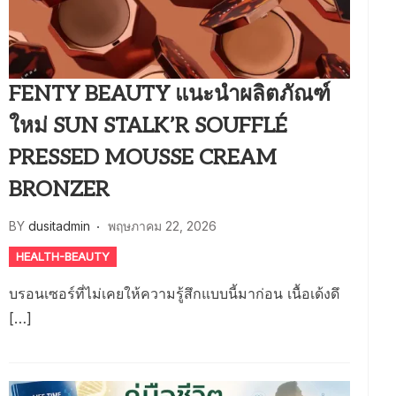
FENTY BEAUTY แนะนำผลิตภัณฑ์
ใหม่ SUN STALK’R SOUFFLÉ
PRESSED MOUSSE CREAM
BRONZER
BY
dusitadmin
พฤษภาคม 22, 2026
HEALTH-BEAUTY
บรอนเซอร์ที่ไม่เคยให้ความรู้สึกแบบนี้มาก่อน เนื้อเด้งดึ
[…]