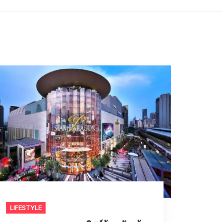
LIFESTYLE​