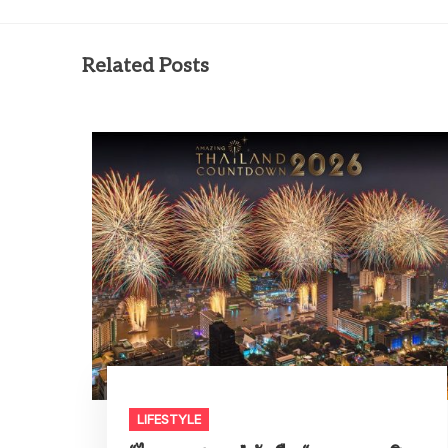
Related Posts
LIFESTYLE​