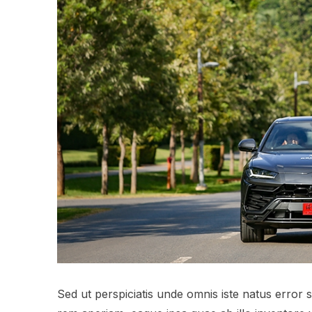
Sed ut perspiciatis unde omnis iste natus error