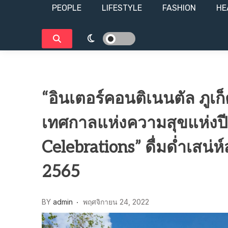
PEOPLE
LIFESTYLE​
FASHION
HE
“อินเตอร์คอนติเนนตัล ภูเก
เทศกาลแห่งความสุขแห่งปี
Celebrations” ดื่มด่ำเสน
2565
BY
admin
พฤศจิกายน 24, 2022