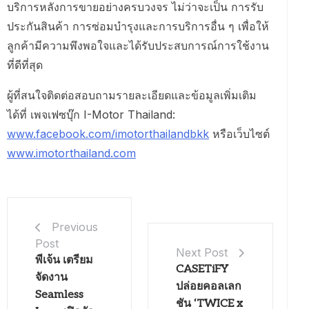
บริการหลังการขายอย่างครบวงจร ไม่ว่าจะเป็น การรับ
ประกันสินค้า การซ่อมบำรุงและการบริการอื่น ๆ เพื่อให้
ลูกค้ามีความพึงพอใจและได้รับประสบการณ์การใช้งาน
ที่ดีที่สุด
ผู้ที่สนใจติดต่อสอบถามรายละเอียดและข้อมูลเพิ่มเติม
ได้ที่ เพจเฟซบุ๊ก I-Motor Thailand:
www.facebook.com/imotorthailandbkk
หรือเว็บไซต์
www.imotorthailand.com
Previous
Post
Next Post
พีเจ้น เตรียม
CASETiFY
จัดงาน
ปล่อยคอลเลก
Seamless
ชัน ‘TWICE x