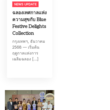
NEWS UPDATE
ฉลองเทศกาลแห่ง
ความสุขกับ Blue
Festive Delights
Collection
กรุงเทพฯ, ธันวาคม
2568 — เริ่มต้น
ฤดูกาลแห่งการ
เฉลิมฉลอง […]