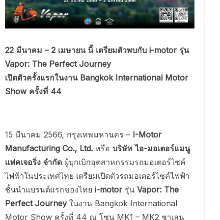
22 มีนาคม – 2 เมษายน นี้ เตรียมตัวพบกับ i-motor รุ่น
Vapor: The Perfect Journey
เปิดตัวครั้งแรกในงาน Bangkok International Motor
Show ครั้งที่ 44
15 มีนาคม 2566, กรุงเทพมหานคร –
I-Motor
Manufacturing Co., Ltd.
หรือ
บริษัท ไอ-มอเตอร์แมนู
แฟคเจอริ่ง จำกัด
ผู้บุกเบิกอุตสาหกรรมรถมอเตอร์ไซค์
ไฟฟ้าในประเทศไทย เตรียมเปิดตัวรถมอเตอร์ไซค์ไฟฟ้า
ชั้นนำแบรนด์แรกของไทย
i-motor
รุ่น
Vapor: The
Perfect Journey
ในงาน Bangkok International
Motor Show ครั้งที่ 44 ณ โซน MK1 – MK2 ชาเลน