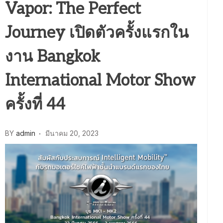
Vapor: The Perfect
Journey เปิดตัวครั้งแรกใน
งาน Bangkok
International Motor Show
ครั้งที่ 44
BY
admin
มีนาคม 20, 2023