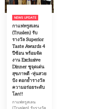
NEWS UPDATE
กาแฟทรูสเลน
(Truslen) รับ
รางวัล Superior
Taste Awards 4
ปีซ้อน พร้อมจัด
งาน Exclusive
Dinner ชูจุดเด่น
สุขภาพดี -หุ่นสวย
ปัง ตอกย้ำรางวัล
ความอร่อยระดับ
โลก!!
กาแฟทรูสเลน
(Truslen) รับรางวัล