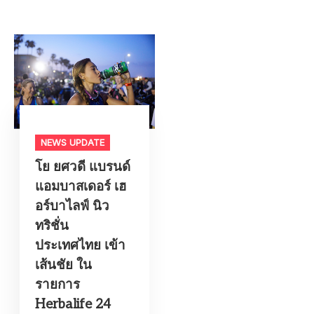
NEWS UPDATE
โย ยศวดี แบรนด์
แอมบาสเดอร์ เฮ
อร์บาไลฟ์ นิว
ทริชั่น
ประเทศไทย เข้า
เส้นชัย ใน
รายการ
Herbalife 24