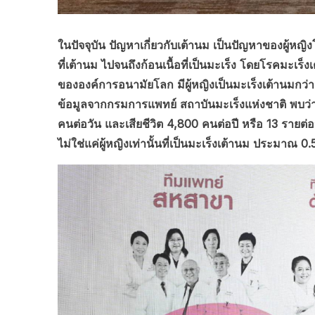
ในปัจจุบัน ปัญหาเกี่ยวกับเต้านม เป็นปัญหาของผู้หญิง
ที่เต้านม ไปจนถึงก้อนเนื้อที่เป็นมะเร็ง โดยโรคมะเร็งเ
ขององค์การอนามัยโลก มีผู้หญิงเป็นมะเร็งเต้านมกว่า
ข้อมูลจากกรมการแพทย์ สถาบันมะเร็งแห่งชาติ พบว่า ม
คนต่อวัน และเสียชีวิต 4,800 คนต่อปี หรือ 13 รายต่อวัน
ไม่ใช่แค่ผู้หญิงเท่านั้นที่เป็นมะเร็งเต้านม ประมาณ 