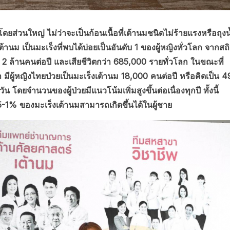
โดยส่วนใหญ่ ไม่ว่าจะเป็นก้อนเนื้อที่เต้านมชนิดไม่ร้ายแรงหรือถุงน
ต้านม เป็นมะเร็งที่พบได้บ่อยเป็นอันดับ 1 ของผู้หญิงทั่วโลก จากสถิ
 2 ล้านคนต่อปี และเสียชีวิตกว่า 685,000 รายทั่วโลก ในขณะที่
ีผู้หญิงไทยป่วยเป็นมะเร็งเต้านม 18,000 คนต่อปี หรือคิดเป็น 4
 โดยจำนวนของผู้ป่วยมีแนวโน้มเพิ่มสูงขึ้นต่อเนื่องทุกปี ทั้งนี้
0.5-1% ของมะเร็งเต้านมสามารถเกิดขึ้นได้ในผู้ชาย