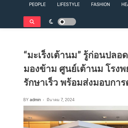
PEOPLE
LIFESTYLE​
FASHION
HE
“มะเร็งเต้านม” รู้ก่อนปลอดภั
มองข้าม ศูนย์เต้านม โรงพ
รักษาเร็ว พร้อมส่งมอบการ
BY
admin
มีนาคม 7, 2024