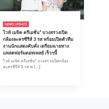
NEWS UPDATE
ไวท์ เมจิค ครีเอชั่น” บวงสรวงเปิด
กล้องละครซีรีส์ 3 รส พร้อมเปิดตัวทีม
งานนักแสดงคับคั่ง เตรียมฉายทาง
แพลตฟอร์มดอทเพลย์ เร็วๆนี้
ไวท์ เมจิค ครีเอชั่น” บวงสรวงเปิดกล้อง
ละครซีรีส์ 3 รส พ […]