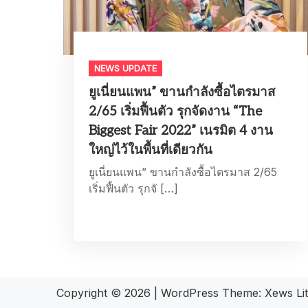
NEWS UPDATE
ยูเนี่ยนแพน” ขานกำลังซื้อไตรมาส
2/65 เริ่มฟื้นตัว รุกจัดงาน “The
Biggest Fair 2022” เนรมิต 4 งาน
ใหญ่ไว้ในพื้นที่เดียวกัน
ยูเนี่ยนแพน” ขานกำลังซื้อไตรมาส 2/65
เริ่มฟื้นตัว รุกจั […]
Copyright © 2026
|
WordPress Theme:
Xews Li