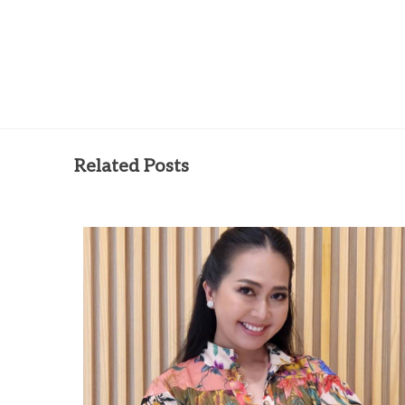
Related Posts