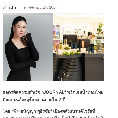
BY
admin
พฤศจิกายน 27, 2024
ถอดรหัสความสำเร็จ “JOURNAL” พลิกเกมน้ำหอมไทย
ปั้นแบรนด์ทะลุร้อยล้านภายใน 7 ปี
โดย “ฟ้า–ธนัญญา สุธีรชัย” เบื้องหลังแบรนด์ไวรัลที่