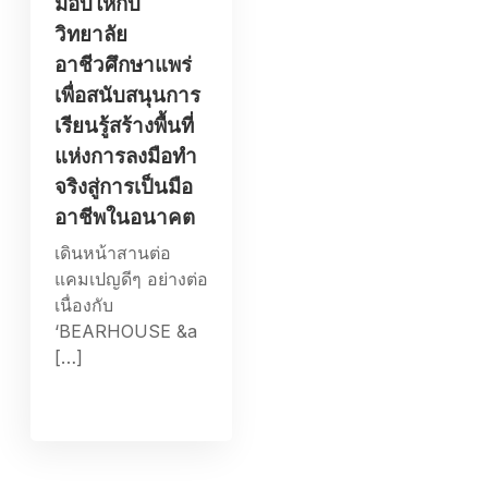
มอบให้กับ
วิทยาลัย
อาชีวศึกษาแพร่
เพื่อสนับสนุนการ
เรียนรู้สร้างพื้นที่
แห่งการลงมือทำ
จริงสู่การเป็นมือ
อาชีพในอนาคต
เดินหน้าสานต่อ
แคมเปญดีๆ อย่างต่อ
เนื่องกับ
‘BEARHOUSE &a
[…]