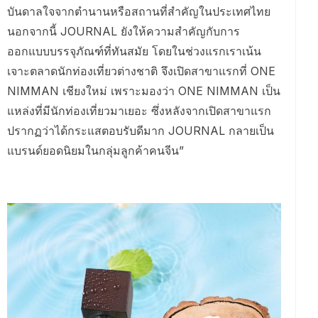
บันดาลใจจากตำนานหรือสถานที่สำคัญในประเทศไทย
นอกจากนี้ JOURNAL ยังให้ความสำคัญกับการ
ออกแบบบรรจุภัณฑ์ที่ทันสมัย โดยในช่วงแรกเราเน้น
เจาะตลาดนักท่องเที่ยวต่างชาติ จึงเปิดสาขาแรกที่ ONE
NIMMAN เชียงใหม่ เพราะมองว่า ONE NIMMAN เป็น
แหล่งที่มีนักท่องเที่ยวมาเยอะ ซึ่งหลังจากเปิดสาขาแรก
ปรากฏว่าได้กระแสตอบรับดีมาก JOURNAL กลายเป็น
แบรนด์ยอดนิยมในกลุ่มลูกค้าคนจีน”