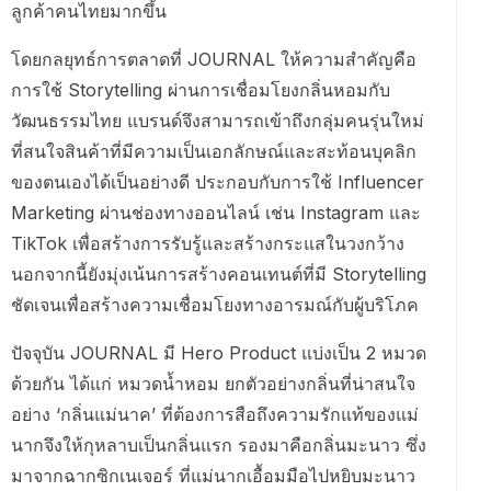
ลูกค้าคนไทยมากขึ้น
โดยกลยุทธ์การตลาดที่ JOURNAL ให้ความสำคัญคือ
การใช้ Storytelling ผ่านการเชื่อมโยงกลิ่นหอมกับ
วัฒนธรรมไทย แบรนด์จึงสามารถเข้าถึงกลุ่มคนรุ่นใหม่
ที่สนใจสินค้าที่มีความเป็นเอกลักษณ์และสะท้อนบุคลิก
ของตนเองได้เป็นอย่างดี ประกอบกับการใช้ Influencer
Marketing ผ่านช่องทางออนไลน์ เช่น Instagram และ
TikTok เพื่อสร้างการรับรู้และสร้างกระแสในวงกว้าง
นอกจากนี้ยังมุ่งเน้นการสร้างคอนเทนต์ที่มี Storytelling
ชัดเจนเพื่อสร้างความเชื่อมโยงทางอารมณ์กับผู้บริโภค
ปัจจุบัน JOURNAL มี Hero Product แบ่งเป็น 2 หมวด
ด้วยกัน ได้แก่ หมวดน้ำหอม ยกตัวอย่างกลิ่นที่น่าสนใจ
อย่าง ‘กลิ่นแม่นาค’ ที่ต้องการสือถึงความรักแท้ของแม่
นากจึงให้กุหลาบเป็นกลิ่นแรก รองมาคือกลิ่นมะนาว ซึ่ง
มาจากฉากซิกเนเจอร์ ที่แม่นากเอื้อมมือไปหยิบมะนาว