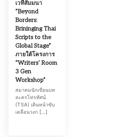
เวทีสัมมนา
“Beyond
Borders:
Brininging Thai
Scripts to the
Global Stage”
ภายใต้โครงการ
“Writers’ Room
3 Gen
Workshop”
สมาคมนักเขียนบท
ละครโทรทัศน์
(TSA) เดินหน้าขับ
เคลื่อนวงก […]