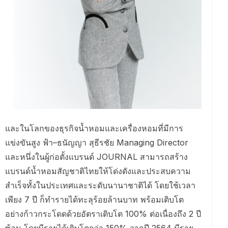
และในโลกของธุรกิจน้ำหอมและเครื่องหอมที่มีการ
แข่งขันสูง ฟ้า–ธนัญญา สุธีรชัย Managing Director
และหนึ่งในผู้ก่อตั้งแบรนด์ JOURNAL สามารถสร้าง
แบรนด์น้ำหอมสัญชาติไทยให้โด่งดังและประสบความ
สำเร็จทั้งในประเทศและระดับนานาชาติได้ โดยใช้เวลา
เพียง 7 ปี ก็ทำรายได้ทะลุร้อยล้านบาท พร้อมเติบโต
อย่างก้าวกระโดดด้วยอัตราเติบโต 100% ต่อเนื่องถึง 2 ปี