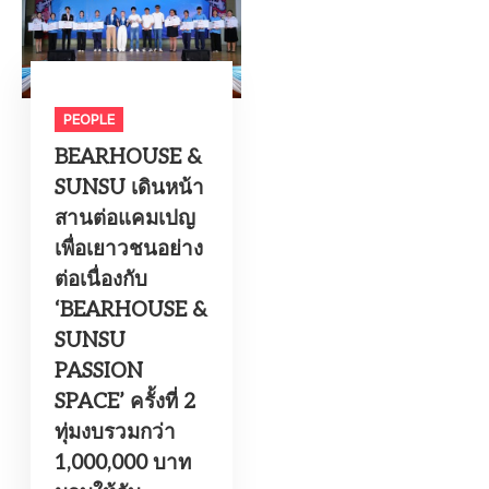
PEOPLE
BEARHOUSE &
SUNSU เดินหน้า
สานต่อแคมเปญ
เพื่อเยาวชนอย่าง
ต่อเนื่องกับ
‘BEARHOUSE &
SUNSU
PASSION
SPACE’ ครั้งที่ 2
ทุ่มงบรวมกว่า
1,000,000 บาท