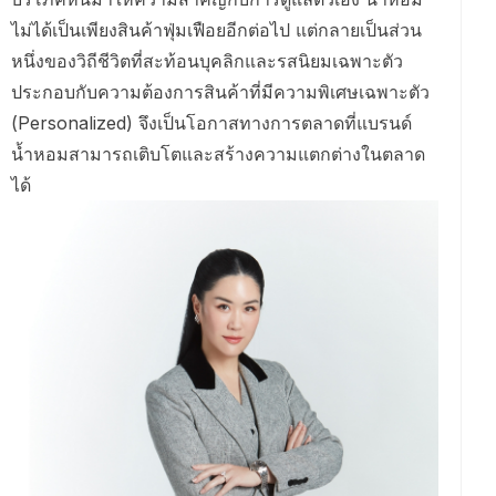
ไม่ได้เป็นเพียงสินค้าฟุ่มเฟือยอีกต่อไป แต่กลายเป็นส่วน
หนึ่งของวิถีชีวิตที่สะท้อนบุคลิกและรสนิยมเฉพาะตัว
ประกอบกับความต้องการสินค้าที่มีความพิเศษเฉพาะตัว
(Personalized) จึงเป็นโอกาสทางการตลาดที่แบรนด์
น้ำหอมสามารถเติบโตและสร้างความแตกต่างในตลาด
ได้