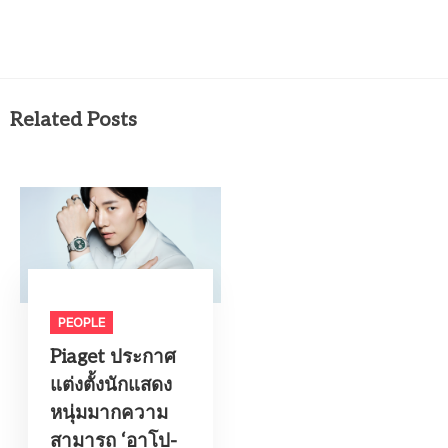
Related Posts
PEOPLE
Piaget ประกาศ
แต่งตั้งนักแสดง
หนุ่มมากความ
สามารถ ‘อาโป-