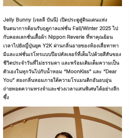
Jelly Bunny (เจลลี บันนี) เปิดประตูสู่ดินแดนแห่ง
จินตนาการต้อนรับฤดูกาลแฟชั่น Fall/Winter 2025 ไป
กับคอลเลกชั่นเสื้อผ้า Nippon Reverie ที่พาคุณย้อน
เวลาไปยังญี่ปุ่นยุค Y2K ผ่านกลิ่นอายของห้องเสื่อทาทา
มิและแฟชั่นเรโทรแบบป๊อปคัลเจอร์ที่เต็มไปด้วยสีสันของ
ชีวิตประจำวันที่ไม่ธรรมดา และพร้อมเติมเต็มความเป็น
ตัวเองในทุกวันไปกับน้ำหอม “MoonKiss” และ “Dear
You” สองกลิ่นหอมภายใต้ความโรแมนติกอันอบอุ่น
ถ่ายทอดความทรงจำและช่วงเวลาแสนพิเศษได้อย่างลึก
ซึ้ง