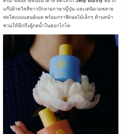
ครีม ขลิบสายหนังน้ำตาล ติดโลโก้
Jelly Bunny
หมวก
แก๊ปผ้าทวิลสีขาวปักลายภาษาญี่ปุ่น และเดนิมวอชลาย
สดใสแบบแฮนด์เมด พร้อมกราฟิกผลไม้เล็กๆ ด้านหน้า
ชวนให้นึกถึงตู้กดน้ำในฮอกไกโด