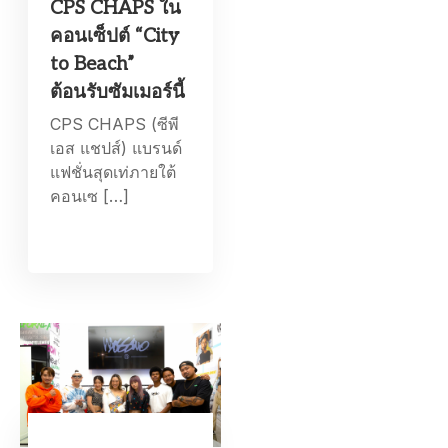
CPS CHAPS ใน
คอนเซ็ปต์ “City
to Beach”
ต้อนรับซัมเมอร์นี้
CPS CHAPS (ซีพี
เอส แชปส์) แบรนด์
แฟชั่นสุดเท่ภายใต้
คอนเซ […]