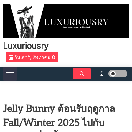
Skip
to
content
Luxuriousry
วันเสาร์, สิงหาคม 8
Jelly Bunny ต้อนรับฤดูกาล
Fall/Winter 2025 ไปกับ