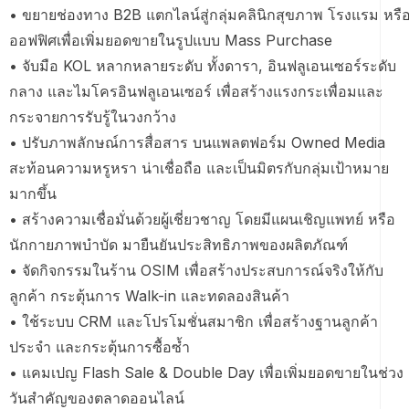
• ขยายช่องทาง B2B แตกไลน์สู่กลุ่มคลินิกสุขภาพ โรงแรม หรื
ออฟฟิศเพื่อเพิ่มยอดขายในรูปแบบ Mass Purchase
• จับมือ KOL หลากหลายระดับ ทั้งดารา, อินฟลูเอนเซอร์ระดับ
กลาง และไมโครอินฟลูเอนเซอร์ เพื่อสร้างแรงกระเพื่อมและ
กระจายการรับรู้ในวงกว้าง
• ปรับภาพลักษณ์การสื่อสาร บนแพลตฟอร์ม Owned Media
สะท้อนความหรูหรา น่าเชื่อถือ และเป็นมิตรกับกลุ่มเป้าหมาย
มากขึ้น
• สร้างความเชื่อมั่นด้วยผู้เชี่ยวชาญ โดยมีแผนเชิญแพทย์ หรือ
นักกายภาพบำบัด มายืนยันประสิทธิภาพของผลิตภัณฑ์
• จัดกิจกรรมในร้าน OSIM เพื่อสร้างประสบการณ์จริงให้กับ
ลูกค้า กระตุ้นการ Walk-in และทดลองสินค้า
• ใช้ระบบ CRM และโปรโมชั่นสมาชิก เพื่อสร้างฐานลูกค้า
ประจำ และกระตุ้นการซื้อซ้ำ
• แคมเปญ Flash Sale & Double Day เพื่อเพิ่มยอดขายในช่วง
วันสำคัญของตลาดออนไลน์