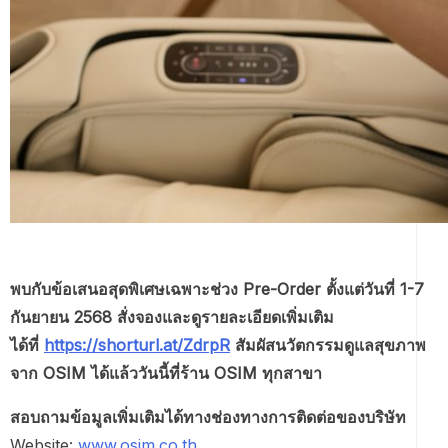
พบกับข้อเสนอสุดพิเศษเฉพาะช่วง Pre-Order ตั้งแต่วันที่ 1-7
กันยายน 2568 สั่งจองและดูรายละเอียดเพิ่มเติม
ได้ที่
https://shorturl.at/ZdrpR
สัมผัสนวัตกรรมดูแลสุขภาพ
จาก OSIM ได้แล้ววันนี้ที่ร้าน OSIM ทุกสาขา
สอบถามข้อมูลเพิ่มเติมได้ทางช่องทางการติดต่อของบริษัท
Website:
www.osim.co.th