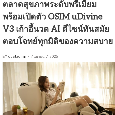
ตลาดสุขภาพระดับพรีเมียม
พร้อมเปิดตัว OSIM uDivine
V3 เก้าอี้นวด AI ดีไซน์ทันสมัย
ตอบโจทย์ทุกมิติของความสบาย
BY
dusitadmin
กันยายน 7, 2025