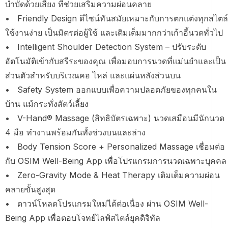
บำบัดด้วยเสียง ที่ช่วยเสริมความผ่อนคลาย
• Friendly Design ดีไซน์ทันสมัยเหมาะกับการตกแต่งทุกสไตล์
ใช้งานง่าย เป็นมิตรต่อผู้ใช้ และเติมเต็มมากกว่าเก้าอี้นวดทั่วไป
• Intelligent Shoulder Detection System – ปรับระดับ
อัตโนมัติเข้ากับสรีระของคุณ เพื่อมอบการนวดที่แม่นยำและเป็น
ส่วนตัวสำหรับบริเวณคอ ไหล่ และแผ่นหลังส่วนบน
• Safety System ออกแบบเพื่อความปลอดภัยของทุกคนใน
บ้าน แม้กระทั่งสัตว์เลี้ยง
• V-Hand® Massage (สิทธิบัตรเฉพาะ) นวดเสมือนมีนักนวด
4 มือ ทำงานพร้อมกันทั้งช่วงบนและล่าง
• Body Tension Score + Personalized Massage เชื่อมต่อ
กับ OSIM Well-Being App เพื่อโปรแกรมการนวดเฉพาะบุคคล
• Zero-Gravity Mode & Heat Therapy เติมเต็มความผ่อน
คลายขั้นสูงสุด
• ดาวน์โหลดโปรแกรมใหม่ได้ต่อเนื่อง ผ่าน OSIM Well-
Being App เพื่อตอบโจทย์ไลฟ์สไตล์ยุคดิจิทัล