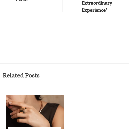
Extraordinary
Experience”
Related Posts