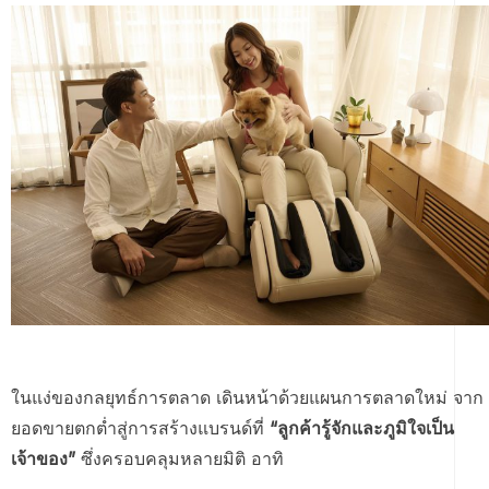
ในแง่ของกลยุทธ์การตลาด เดินหน้าด้วยแผนการตลาดใหม่ จาก
ยอดขายตกต่ำสู่การสร้างแบรนด์ที่
“ลูกค้ารู้จักและภูมิใจเป็น
เจ้าของ”
ซึ่งครอบคลุมหลายมิติ อาทิ