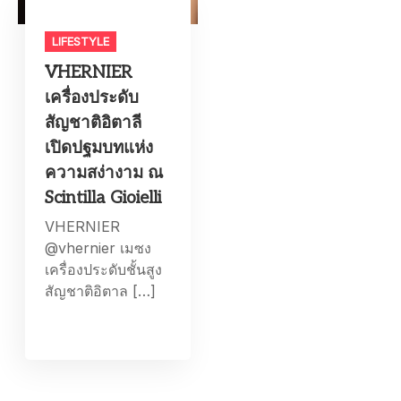
LIFESTYLE​
VHERNIER
เครื่องประดับ
สัญชาติอิตาลี
เปิดปฐมบทแห่ง
ความสง่างาม ณ
Scintilla Gioielli
VHERNIER
@vhernier เมซง
เครื่องประดับชั้นสูง
สัญชาติอิตาล […]