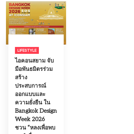
LIFESTYLE​
ไอคอนสยาม จับ
มือพันธมิตรร่วม
สร้าง
ประสบการณ์
ออกแบบและ
ความยั่งยืน ใน
Bangkok Design
Week 2026
ชวน “หลงเพื่อพบ