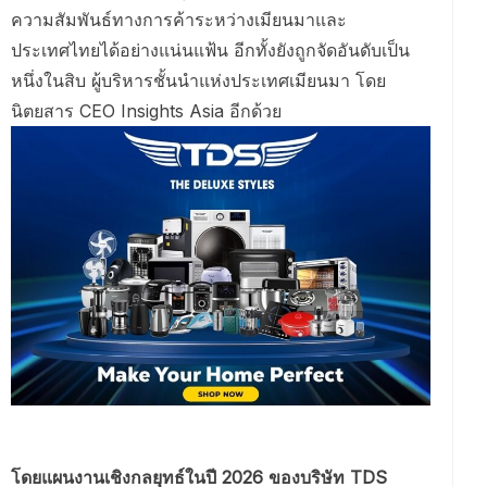
ความสัมพันธ์ทางการค้าระหว่างเมียนมาและ
ประเทศไทยได้อย่างแน่นแฟ้น อีกทั้งยังถูกจัดอันดับเป็น
หนึ่งในสิบ ผู้บริหารชั้นนำแห่งประเทศเมียนมา โดย
นิตยสาร CEO Insights Asia อีกด้วย
โดยแผนงานเชิงกลยุทธ์ในปี 2026 ของบริษัท TDS