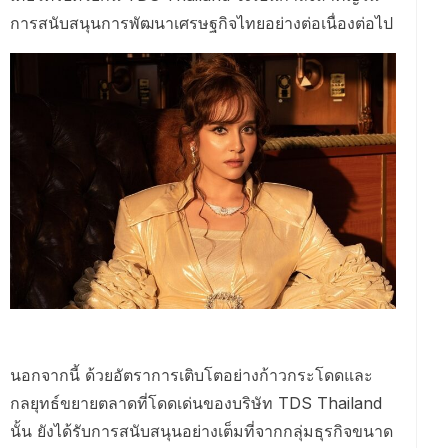
การสนับสนุนการพัฒนาเศรษฐกิจไทยอย่างต่อเนื่องต่อไป
นอกจากนี้ ด้วยอัตราการเติบโตอย่างก้าวกระโดดและ
กลยุทธ์ขยายตลาดที่โดดเด่นของบริษัท TDS Thailand
นั้น ยังได้รับการสนับสนุนอย่างเต็มที่จากกลุ่มธุรกิจขนาด