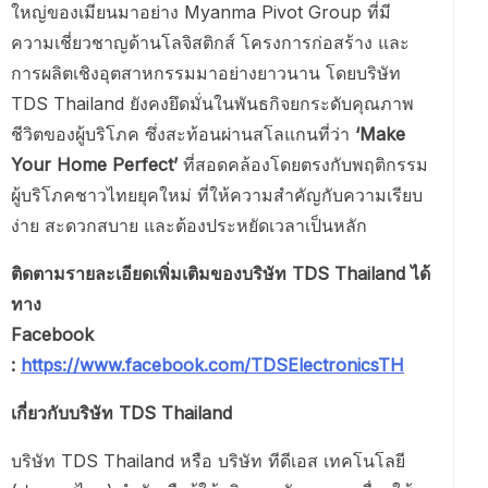
ใหญ่ของเมียนมาอย่าง Myanma Pivot Group ที่มี
ความเชี่ยวชาญด้านโลจิสติกส์ โครงการก่อสร้าง และ
การผลิตเชิงอุตสาหกรรมมาอย่างยาวนาน โดยบริษัท
TDS Thailand ยังคงยึดมั่นในพันธกิจยกระดับคุณภาพ
ชีวิตของผู้บริโภค ซึ่งสะท้อนผ่านสโลแกนที่ว่า
‘Make
Your Home Perfect’
ที่สอดคล้องโดยตรงกับพฤติกรรม
ผู้บริโภคชาวไทยยุคใหม่ ที่ให้ความสำคัญกับความเรียบ
ง่าย สะดวกสบาย และต้องประหยัดเวลาเป็นหลัก
ติดตามรายละเอียดเพิ่มเติมของบริษัท TDS Thailand ได้
ทาง
Facebook
:
https://www.facebook.com/TDSElectronicsTH
เกี่ยวกับบริษัท TDS Thailand
บริษัท TDS Thailand หรือ บริษัท ทีดีเอส เทคโนโลยี