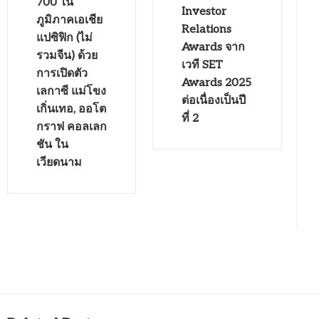
700 ใน
Investor
ภูมิภาคเอเชีย
Relations
แปซิฟิก (ไม่
Awards จาก
รวมจีน) ด้วย
เวที SET
การเปิดตัว
Awards 2025
เลกาซี แม่โขง
ต่อเนื่องเป็นปี
เกิ่นเทอ, ออโต
ที่ 2
กราฟ คอลเลก
ชัน ใน
เวียดนาม