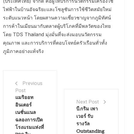
(ประเทศไทย) จำกัด คือผู้ให้บริการนวัตกรรมเครื่องใช้
ไฟฟ้าในบ้านอัจฉริยะและโซลูชันการใช้ชีวิตสมัยใหม่
ระดับแนวหน้า โดยผสานความเชี่ยวชาญจากภูมิทัศน์
การค้าในเมียนมากับตลาดผู้บริโภคที่มีพลวัตของไทย
โดย TDS Thailand มุ่งมั่นที่จะส่งมอบนวัตกรรม
คุณภาพ และการบริการที่ตอบโจทย์ครัวเรือนทั่วทั้ง
ภูมิภาคอย่างแท้จริง
Previous
Post
แมริออท
Next Post
อินเตอร์
บี.กริม เพา
เนชั่นแนล
เวอร์ รับ
ฉลองการเปิด
รางวัล
โรงแรมแห่งที่
Outstanding