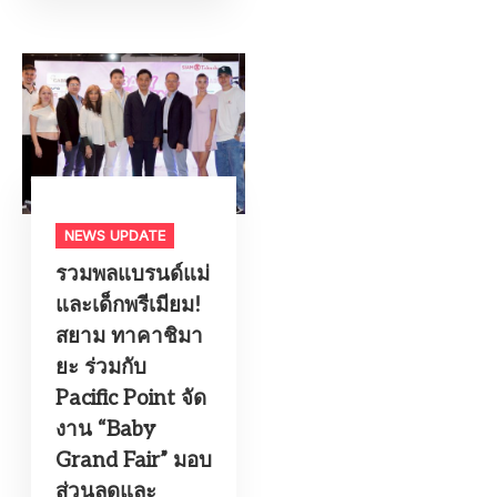
NEWS UPDATE
รวมพลแบรนด์แม่
และเด็กพรีเมียม!
สยาม ทาคาชิมา
ยะ ร่วมกับ
Pacific Point จัด
งาน “Baby
Grand Fair” มอบ
ส่วนลดและ