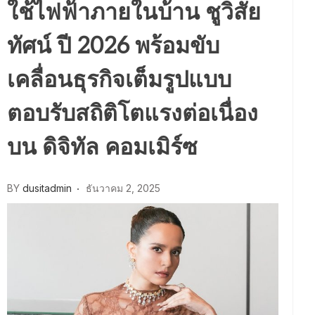
ใช้ไฟฟ้าภายในบ้าน ชูวิสัย
ทัศน์ ปี 2026 พร้อมขับ
เคลื่อนธุรกิจเต็มรูปแบบ
ตอบรับสถิติโตแรงต่อเนื่อง
บน ดิจิทัล คอมเมิร์ซ
BY
dusitadmin
ธันวาคม 2, 2025