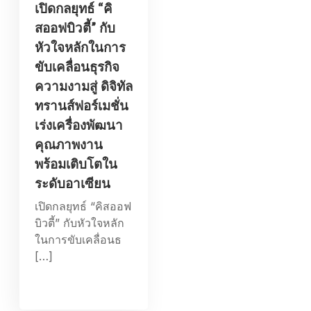
เปิดกลยุทธ์ “คิ
สออฟบิวตี้” กับ
หัวใจหลักในการ
ขับเคลื่อนธุรกิจ
ความงามสู่ ดิจิทัล
ทรานส์ฟอร์เมชั่น
เร่งเครื่องพัฒนา
คุณภาพงาน
พร้อมเติบโตใน
ระดับอาเซียน
เปิดกลยุทธ์ “คิสออฟ
บิวตี้” กับหัวใจหลัก
ในการขับเคลื่อนธ
[…]