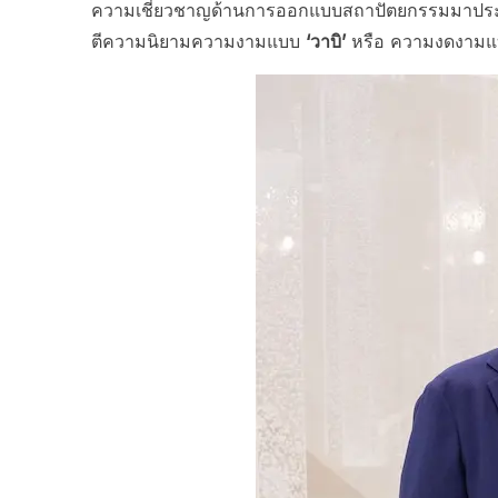
ความเชี่ยวชาญด้านการออกแบบสถาปัตยกรรมมาประยุ
ตีความนิยามความงามแบบ
‘วาบิ’
หรือ ความงดงามแบบ