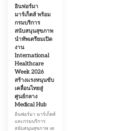
อินฟอร์มา
มาร์เก็ตส์ พร้อม
กรมบริการ
สนับสนุนสุขภาพ
นำทัพเตรียมเปิด
งาน
International
Healthcare
Week 2026
สร้างแรงหนุนขับ
เคลื่อนไทยสู่
ศูนย์กลาง
Medical Hub
อินฟอร์มา มาร์เก็ตส์
และกรมบริการ
สนับสนุนสุขภาพ เต