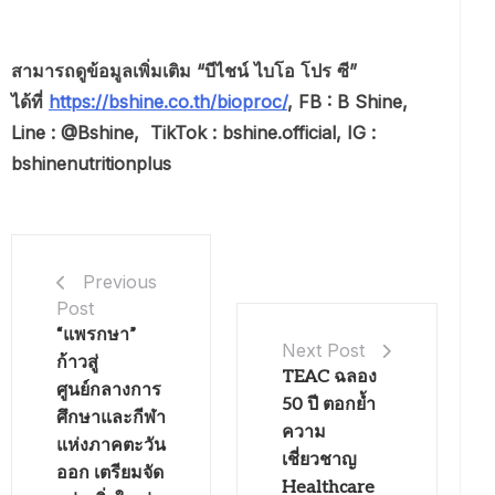
สามารถดูข้อมูลเพิ่มเติม “บีไชน์ ไบโอ โปร ซี”
ได้ที่
https://bshine.co.th/bioproc/
, FB : B Shine,
Line : @Bshine, TikTok : bshine.official, IG :
bshinenutritionplus
Previous
Post
“แพรกษา”
Next Post
ก้าวสู่
TEAC ฉลอง
ศูนย์กลางการ
50 ปี ตอกย้ำ
ศึกษาและกีฬา
ความ
แห่งภาคตะวัน
เชี่ยวชาญ
ออก เตรียมจัด
Healthcare