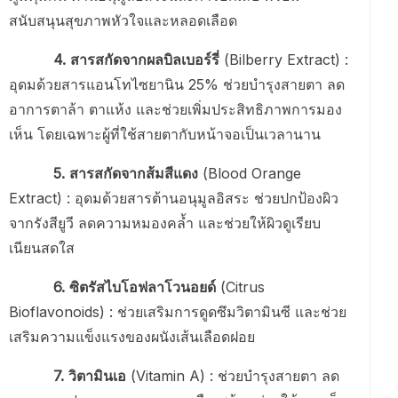
สนับสนุนสุขภาพหัวใจและหลอดเลือด
4. สารสกัดจากผลบิลเบอร์รี่
(Bilberry Extract) :
อุดมด้วยสารแอนโทไซยานิน 25% ช่วยบำรุงสายตา ลด
อาการตาล้า ตาแห้ง และช่วยเพิ่มประสิทธิภาพการมอง
เห็น โดยเฉพาะผู้ที่ใช้สายตากับหน้าจอเป็นเวลานาน
5. สารสกัดจากส้มสีแดง
(Blood Orange
Extract) : อุดมด้วยสารต้านอนุมูลอิสระ ช่วยปกป้องผิว
จากรังสียูวี ลดความหมองคล้ำ และช่วยให้ผิวดูเรียบ
เนียนสดใส
6. ซิตรัสไบโอฟลาโวนอยด์
(Citrus
Bioflavonoids) : ช่วยเสริมการดูดซึมวิตามินซี และช่วย
เสริมความแข็งแรงของผนังเส้นเลือดฝอย
7. วิตามินเอ
(Vitamin A) : ช่วยบำรุงสายตา ลด