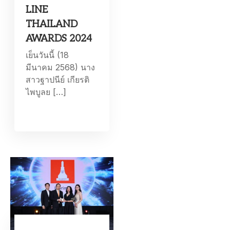
LINE
THAILAND
AWARDS 2024
เย็นวันนี้ (18
มีนาคม 2568) นาง
สาวฐาปนีย์ เกียรติ
ไพบูลย […]