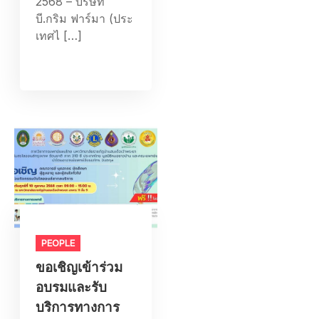
2568 – บริษัท
บี.กริม ฟาร์มา (ประ
เทศไ […]
PEOPLE
ขอเชิญเข้าร่วม
อบรมและรับ
บริการทางการ