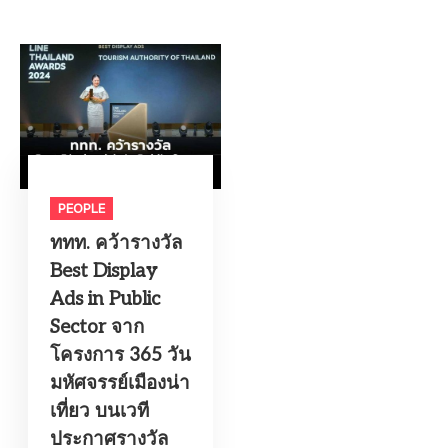
PEOPLE
ททท. คว้ารางวัล
Best Display
Ads in Public
Sector จาก
โครงการ 365 วัน
มหัศจรรย์เมืองน่า
เที่ยว บนเวที
ประกาศรางวัล