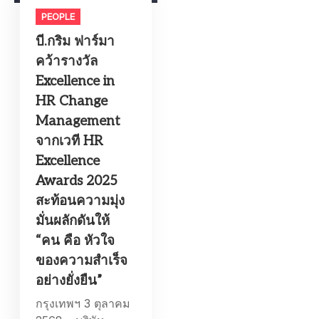
PEOPLE
บี.กริม ฟาร์มา
คว้ารางวัล
Excellence in
HR Change
Management
จากเวที HR
Excellence
Awards 2025
สะท้อนความมุ่ง
มั่นผลักดันให้
“คน คือ หัวใจ
ของความสำเร็จ
อย่างยั่งยืน”
กรุงเทพฯ 3 ตุลาคม