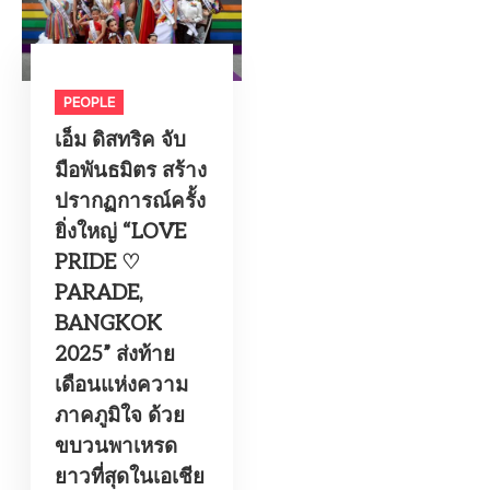
PEOPLE
เอ็ม ดิสทริค จับ
มือพันธมิตร สร้าง
ปรากฏการณ์ครั้ง
ยิ่งใหญ่ “LOVE
PRIDE ♡
PARADE,
BANGKOK
2025” ส่งท้าย
เดือนแห่งความ
ภาคภูมิใจ ด้วย
ขบวนพาเหรด
ยาวที่สุดในเอเชีย