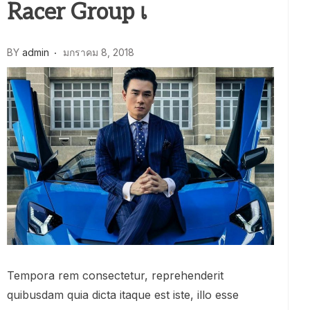
Racer Group เ
BY
admin
มกราคม 8, 2018
Tempora rem consectetur, reprehenderit
quibusdam quia dicta itaque est iste, illo esse