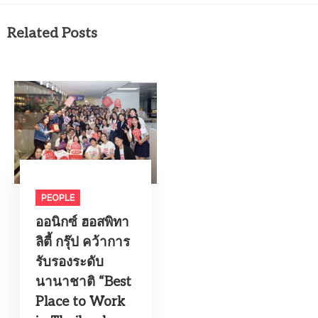
Related Posts
PEOPLE
ออนิกซ์ ฮอสพิทา
ลิตี้ กรุ๊ป คว้าการ
รับรองระดับ
นานาชาติ “Best
Place to Work