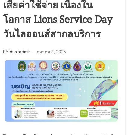
เสียค่าใช้จ่าย เนื่องใน
โอกาส Lions Service Day
วันไลออนส์สากลบริการ
BY
dusitadmin
ตุลาคม 3, 2025