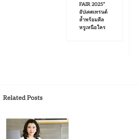
FAIR 2025”
อัปเดตเทรนด์
ล้ำพร้อมดีล
หรูเหนือใคร
Related Posts