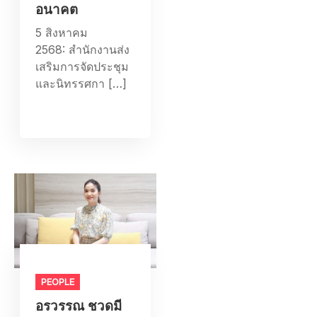
อนาคต
5 สิงหาคม
2568: สำนักงานส่ง
เสริมการจัดประชุม
และนิทรรศกา […]
PEOPLE
อรวรรณ ชวดมี