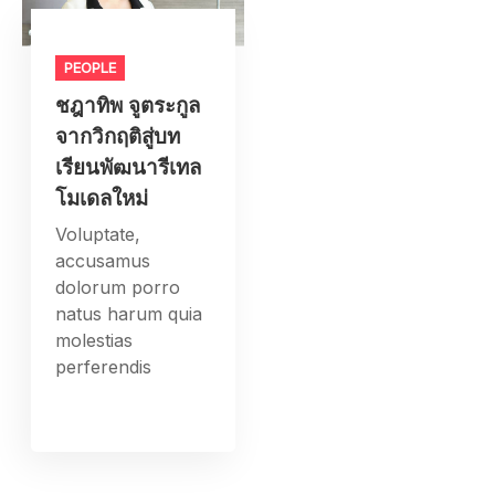
PEOPLE
ชฎาทิพ จูตระกูล
จากวิกฤติสู่บท
เรียนพัฒนารีเทล
โมเดลใหม่
Voluptate,
accusamus
dolorum porro
natus harum quia
molestias
perferendis