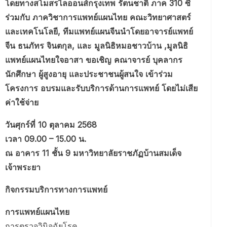
โดยทางสโมสรไลออนส์กรุงเทพ รัตนชาติ ภาค 310 ซี
ร่วมกับ ภาควิชาการแพทย์แผนไทย คณะวิทยาศาสตร์
และเทคโนโลยี, ทีมแพทย์แผนจีนนำโดยอาจารย์แพทย์
จีน ธนภัทร จินตกุล, และ มูลนิธิหมอชาวบ้าน ,มูลนิธิ
แพทย์แผนไทยใจอาสา ขอเชิญ คณาจารย์ บุคลากร
นักศึกษา ผู้สูงอายุ และประชาชนผู้สนใจ เข้าร่วม
โครงการ อบรมและรับบริการด้านการแพทย์ โดยไม่เสีย
ค่าใช้จ่าย
วันศุกร์ที่ 10 ตุลาคม 2568
เวลา 09.00 – 15.00 น.
ณ อาคาร 11 ชั้น 9 มหาวิทยาลัยราชภัฏบ้านสมเด็จ
เจ้าพระยา
กิจกรรมบริการทางการแพทย์
การแพทย์แผนไทย
การตรวจวินิจฉัยโรค