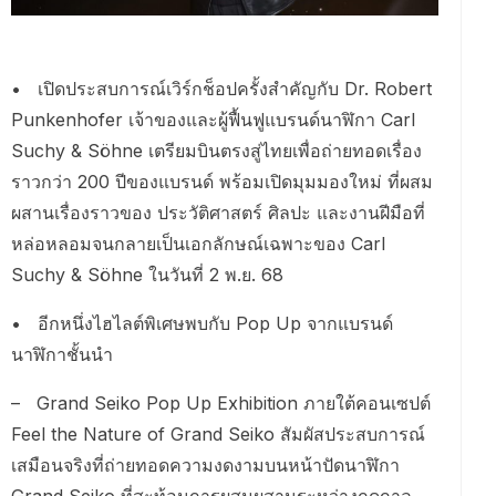
• เปิดประสบการณ์เวิร์กช็อปครั้งสำคัญกับ Dr. Robert
Punkenhofer เจ้าของและผู้ฟื้นฟูแบรนด์นาฬิกา Carl
Suchy & Söhne เตรียมบินตรงสู่ไทยเพื่อถ่ายทอดเรื่อง
ราวกว่า 200 ปีของแบรนด์ พร้อมเปิดมุมมองใหม่ ที่ผสม
ผสานเรื่องราวของ ประวัติศาสตร์ ศิลปะ และงานฝีมือที่
หล่อหลอมจนกลายเป็นเอกลักษณ์เฉพาะของ Carl
Suchy & Söhne ในวันที่ 2 พ.ย. 68
• อีกหนึ่งไฮไลต์พิเศษพบกับ Pop Up จากแบรนด์
นาฬิกาชั้นนำ
– Grand Seiko Pop Up Exhibition ภายใต้คอนเซปต์
Feel the Nature of Grand Seiko สัมผัสประสบการณ์
เสมือนจริงที่ถ่ายทอดความงดงามบนหน้าปัดนาฬิกา