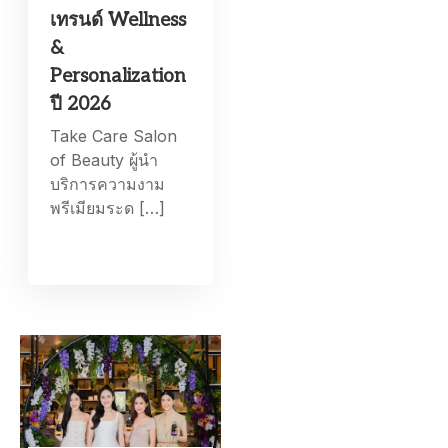
เทรนด์ Wellness
&
Personalization
ปี 2026
Take Care Salon
of Beauty ผู้นำ
บริการความงาม
พรีเมียมระด […]