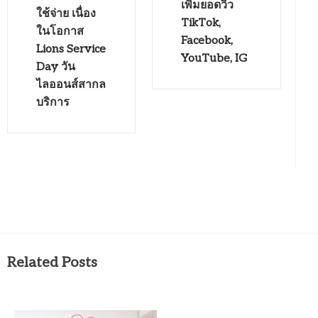
เพิ่มยอดวิว
ใช้จ่าย เนื่อง
TikTok,
ในโอกาส
Facebook,
Lions Service
YouTube, IG
Day วัน
ไลออนส์สากล
บริการ
Related Posts