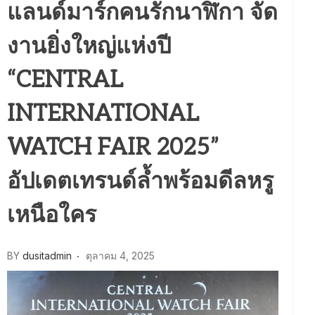
แลนด์มาร์กคนรักนาฬิกา จัด
งานยิ่งใหญ่แห่งปี
“CENTRAL
INTERNATIONAL
WATCH FAIR 2025”
อัปเดตเทรนด์ล้ำพร้อมดีลหรู
เหนือใคร
BY
dusitadmin
ตุลาคม 4, 2025