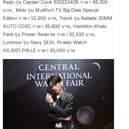
Rado รุ่น Captain Cook R32223408 ราคา 96,300
บาท, Mido รุ่น Multifort TV Big Date Special
Edition ราคา 52,900 บาท, Tissot รุ่น Ballade 30MM
AUTO COSC ราคา 35,800 บาท, Hamilton Khaki
Field รุ่น Power Reserve ราคา 32,500 บาท,
Luminox รุ่น Navy SEAL Pirates Watch
XS.3051.PIR.LE ราคา 25,000 บาท