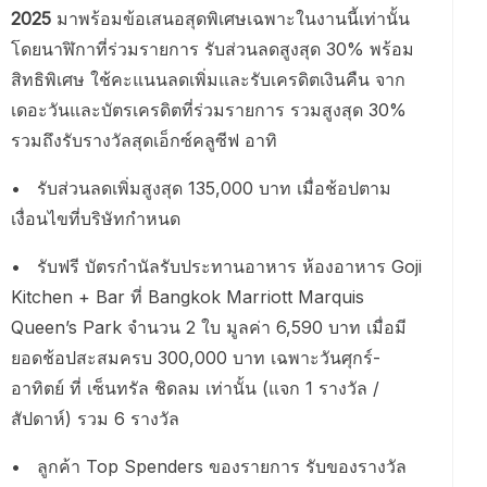
2025
มาพร้อมข้อเสนอสุดพิเศษเฉพาะในงานนี้เท่านั้น
โดยนาฬิกาที่ร่วมรายการ รับส่วนลดสูงสุด 30% พร้อม
สิทธิพิเศษ ใช้คะแนนลดเพิ่มและรับเครดิตเงินคืน จาก
เดอะวันและบัตรเครดิตที่ร่วมรายการ รวมสูงสุด 30%
รวมถึงรับรางวัลสุดเอ็กซ์คลูซีฟ อาทิ
• รับส่วนลดเพิ่มสูงสุด 135,000 บาท เมื่อช้อปตาม
เงื่อนไขที่บริษัทกำหนด
• รับฟรี บัตรกำนัลรับประทานอาหาร ห้องอาหาร Goji
Kitchen + Bar ที่ Bangkok Marriott Marquis
Queen’s Park จำนวน 2 ใบ มูลค่า 6,590 บาท เมื่อมี
ยอดช้อปสะสมครบ 300,000 บาท เฉพาะวันศุกร์-
อาทิตย์ ที่ เซ็นทรัล ชิดลม เท่านั้น (แจก 1 รางวัล /
สัปดาห์) รวม 6 รางวัล
• ลูกค้า Top Spenders ของรายการ รับของรางวัล