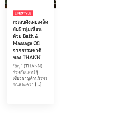
LIFESTYLE​
เซเลบดังเผยเคล็ด
ลับผิวนุ่มเนียน
ด้วย Bath &
Massage Oil
จากธรรมชาติ
ของ THANN
“ธัญ” (THANN)
ร่วมกับแพทย์ผู้
เชี่ยวชาญด้านผิวพร
รณและควา […]