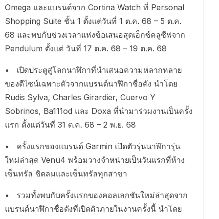
Omega และแบรนด์จาก Cortina Watch ที่ Personal
Shopping Suite ชั้น 1 ตั้งแต่วันที่ 1 ต.ค. 68 – 5 ต.ค.
68 และพบกับช่วงเวลาแห่งข้อเสนอสุดเอ็กซ์คลูซีฟจาก
Pendulum ตั้งแต่ วันที่ 17 ต.ค. 68 – 19 ต.ค. 68
• เปิดประตูสู่โลกนาฬิกาที่นำเสนอความหลากหลาย
ของดีไซน์เฉพาะตัวจากแบรนด์นาฬิกาชื่อดัง นำโดย
Rudis Sylva, Charles Girardier, Cuervo Y
Sobrinos, Ba111od และ Doxa ที่นำมาร่วมงานเป็นครั้ง
แรก ตั้งแต่วันที่ 31 ต.ค. 68 – 2 พ.ย. 68
• ครั้งแรกของแบรนด์ Garmin เปิดตัวรุ่นนาฬิการุ่น
ใหม่ล่าสุด Venu4 พร้อมวางจำหน่ายเป็นวันแรกที่ห้าง
เซ็นทรัล ชิดลมและเซ็นทรัลทุกสาขา
• รวมทั้งพบกับครั้งแรกของคอลเลกชันใหม่ล่าสุดจาก
แบรนด์นาฬิกาชื่อดังที่เปิดตัวภายในงานครั้งนี้ นำโดย