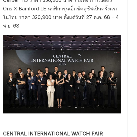
Caliber 113 ราคา 336,900 บาท รวมทั้ง การเปิดตัว
Oris X Bamford LE นาฬิการุ่นเอ็กซ์คลูซีฟเป็นครั้งแรก
ในไทย ราคา 320,900 บาท ตั้งแต่วันที่ 27 ต.ค. 68 – 4
พ.ย. 68
CENTRAL INTERNATIONAL WATCH FAIR