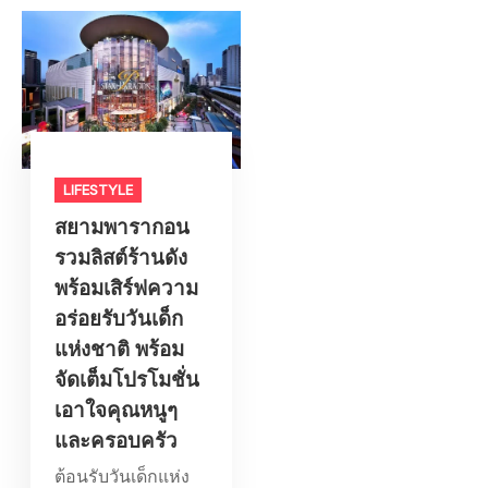
LIFESTYLE​
สยามพารากอน
รวมลิสต์ร้านดัง
พร้อมเสิร์ฟความ
อร่อยรับวันเด็ก
แห่งชาติ พร้อม
จัดเต็มโปรโมชั่น
เอาใจคุณหนูๆ
และครอบครัว
ต้อนรับวันเด็กแห่ง