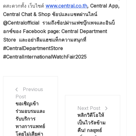
ดสะดวกทั้ง เว็บไซต์
www.central.co.th
, Central App,
Central Chat & Shop ช้อปและแชตผ่านไลน์
@Centralofficial รวมถึงช้อปผ่านเฟซบุ๊กเพจและอินบ็
อกซ์ของ Facebook page: Central Department
Store และอย่าลืมแฮชแท็กความสนุกที่
#CentralDepartmentStore
#CentralInternationalWatchFair2025
Previous
Post
ขอเชิญเข้า
Next Post
ร่วมอบรมและ
พลิกวิดีโอให้
รับบริการ
เป็นไวรัลข้าม
ทางการแพทย์
คืน! กลยุทธ์
โดยไม่เสียค่า