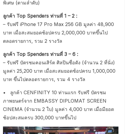
พิเศษ (ตามลำดับ)
ลูกค้า Top Spenders ท่านที่ 1 – 2 :
– รับฟรี iPhone 17 Pro Max 256 GB มูลค่า 48,900
บาท เมื่อสะสมยอดช้อปครบ 2,000,000 บาทขึ้นไป
ตลอดรายการ, รวม 2 รางวัล
ลูกค้า Top Spenders ท่านที่ 3 – 6 :
– รับฟรี บัตรชมคอนเสิร์ต ศิลปินชื่อดัง (จำนวน 2 ที่นั่ง)
มูลค่า 25,200 บาท เมื่อสะสมยอดช้อปครบ 1,000,000
บาท ขึ้นไปตลอดรายการ, รวม 4 รางวัล
• ลูกค้า CENFINITY 10 ท่านแรก รับฟรี บัตรชม
ภาพยนตร์จาก EMBASSY DIPLOMAT SCREEN
CINEMA (จำนวน 2 ใบ) มูลค่า 4,000 บาท เมื่อมียอด
ช้อปสะสมครบ 300,000 บาทขึ้นไป