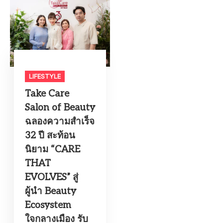
LIFESTYLE​
Take Care
Salon of Beauty
ฉลองความสำเร็จ
32 ปี สะท้อน
นิยาม “CARE
THAT
EVOLVES” สู่
ผู้นำ Beauty
Ecosystem
ใจกลางเมือง รับ