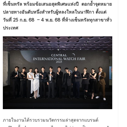
ที่เซ็นทรัล พร้อมข้อเสนอสุดพิเศษแห่งปี ตอกย้ำจุดหมาย
ปลายทางอันดับหนึ่งสำหรับผู้หลงใหลในนาฬิกา ตั้งแต่
วันที่ 25 ก.ย. 68 – 4 พ.ย. 68 ที่ห้างเซ็นทรัลทุกสาขาทั่ว
ประเทศ
ภายในงานได้รวบรวมนวัตกรรมล่าสุดจากแบรนด์