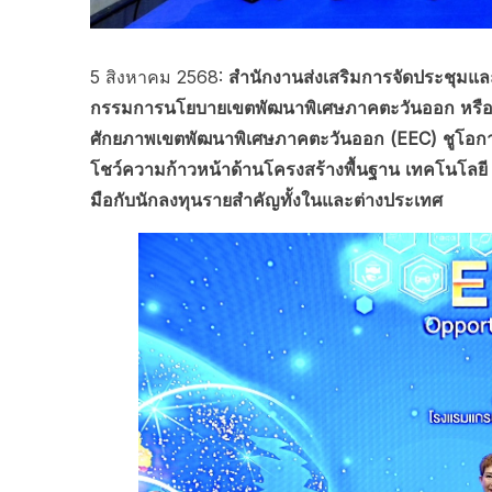
5 สิงหาคม 2568:
สำนักงานส่งเสริมการจัดประชุมแล
กรรมการนโยบายเขตพัฒนาพิเศษภาคตะวันออก หรือ
ศักยภาพเขตพัฒนาพิเศษภาคตะวันออก (EEC) ชูโอก
โชว์ความก้าวหน้าด้านโครงสร้างพื้นฐาน เทคโนโลย
มือกับนักลงทุนรายสำคัญทั้งในและต่างประเทศ