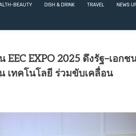
ALTH-BEAUTY
DISH & DRINK
TRAVEL
NEWS U
ดงาน EEC EXPO 2025 ดึงรัฐ–เอกช
น เทคโนโลยี ร่วมขับเคลื่อน