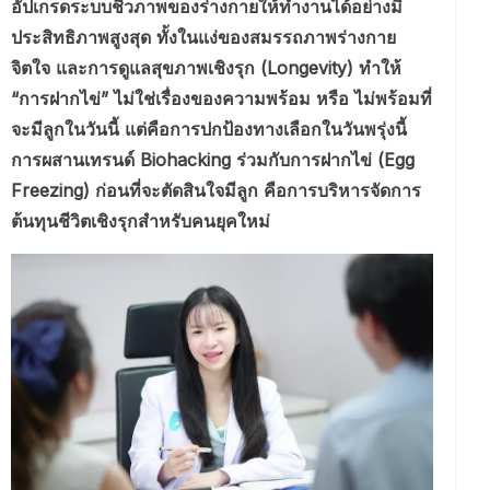
อัปเกรดระบบชีวภาพของร่างกายให้ทำงานได้อย่างมี
ประสิทธิภาพสูงสุด ทั้งในแง่ของสมรรถภาพร่างกาย
จิตใจ และการดูแลสุขภาพเชิงรุก (Longevity) ทำให้
“การฝากไข่” ไม่ใช่เรื่องของความพร้อม หรือ ไม่พร้อมที่
จะมีลูกในวันนี้ แต่คือการปกป้องทางเลือกในวันพรุ่งนี้
การผสานเทรนด์ Biohacking ร่วมกับการฝากไข่ (Egg
Freezing) ก่อนที่จะตัดสินใจมีลูก คือการบริหารจัดการ
ต้นทุนชีวิตเชิงรุกสำหรับคนยุคใหม่