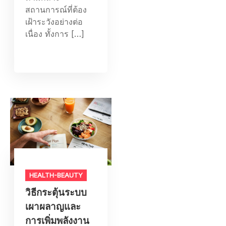
สถานการณ์ที่ต้อง
เฝ้าระวังอย่างต่อ
เนื่อง ทั้งการ […]
HEALTH-BEAUTY
วิธีกระตุ้นระบบ
เผาผลาญและ
การเพิ่มพลังงาน