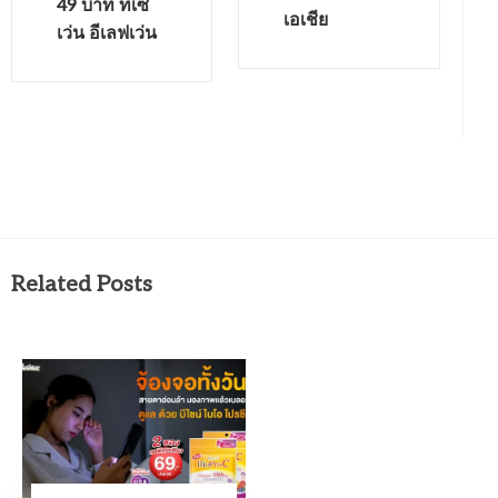
49 บาท ที่เซ
เอเชีย
เว่น อีเลฟเว่น
Related Posts