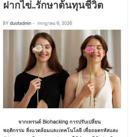
ฝากไข่..รักษาต้นทุนชีวิต
BY
dusitadmin
กรกฎาคม 6, 2026
จากเทรนด์ Biohacking การปรับเปลี่ยน
พฤติกรรม สิ่งแวดล้อมและเทคโนโลยี เพื่อถอดรหัสและ