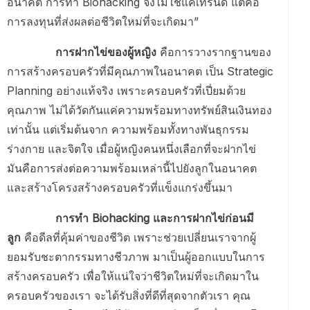
อนาคต การทำ Biohacking จึงไม่ใช่แค่เทรนด์ แต่คือ
การลงทุนที่ส่งผลต่อชีวิตใหม่ที่จะเกิดมา”
การฝากไข่ของผู้หญิง
คือการวางรากฐานของ
การสร้างครอบครัวที่มีคุณภาพในอนาคต เป็น Strategic
Planning อย่างแท้จริง เพราะครอบครัวที่เปี่ยมด้วย
คุณภาพ ไม่ได้วัดกันแค่ความพร้อมทางทรัพย์สินเงินทอง
เท่านั้น แต่เริ่มต้นจาก ความพร้อมทั้งทางพันธุกรรม
ร่างกาย และจิตใจ เมื่อผู้หญิงคนหนึ่งเลือกที่จะฝากไข่
มันคือการส่งต่อความพร้อมเหล่านี้ไปยังลูกในอนาคต
และสร้างโครงสร้างครอบครัวที่แข็งแกร่งขึ้นมา
การทำ Biohacking และการฝากไข่ก่อนมี
ลูก
คือดีลที่คุ้มค่าของชีวิต เพราะช่วยเปลี่ยนเราจากผู้
ยอมรับชะตากรรมทางชีวภาพ มาเป็นผู้ออกแบบในการ
สร้างครอบครัว เพื่อให้แน่ใจว่าชีวิตใหม่ที่จะเกิดมาใน
ครอบครัวของเรา จะได้รับสิ่งที่ดีที่สุดจากตัวเรา คุณ