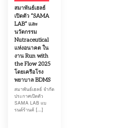
สมาพันธ์เฮลธ์
เปิดตัว “SAMA
LAB” และ
นวัตกรรม
Nutraceutical
แห่งอนาคต ใน
งาน Run with
the Flow 2025
โดยเครือโรง
พยาบาล BDMS
สมาพันธ์เฮลธ์ จำกัด
ประกาศเปิดตัว
SAMA LAB แบ
รนด์ร้านค้ […]