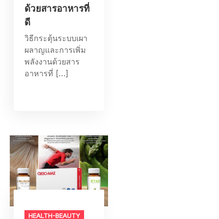
ด้วยสารอาหารที่
ดี
วิธีกระตุ้นระบบเผา
ผลาญและการเพิ่ม
พลังงานด้วยสาร
อาหารที่ […]
HEALTH-BEAUTY