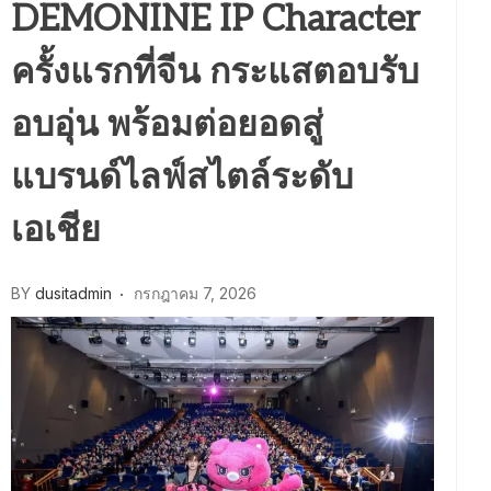
DEMONINE IP Character
ครั้งแรกที่จีน กระแสตอบรับ
อบอุ่น พร้อมต่อยอดสู่
แบรนด์ไลฟ์สไตล์ระดับ
เอเชีย
BY
dusitadmin
กรกฎาคม 7, 2026