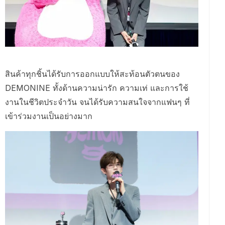
สินค้าทุกชิ้นได้รับการออกแบบให้สะท้อนตัวตนของ
DEMONINE ทั้งด้านความน่ารัก ความเท่ และการใช้
งานในชีวิตประจำวัน จนได้รับความสนใจจากแฟนๆ ที่
เข้าร่วมงานเป็นอย่างมาก