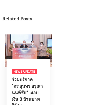
Related Posts
NEWS UPDATE
ร่วมบริจาค​
”ดร.สุนทร อรุณา
นนท์ชัย” ​ มอบ
เงิน​ 8​ ​ล้านบาท