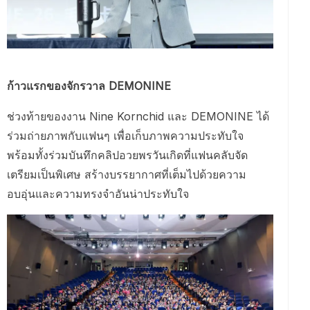
ก้าวแรกของจักรวาล DEMONINE
ช่วงท้ายของงาน Nine Kornchid และ DEMONINE ได้
ร่วมถ่ายภาพกับแฟนๆ เพื่อเก็บภาพความประทับใจ
พร้อมทั้งร่วมบันทึกคลิปอวยพรวันเกิดที่แฟนคลับจัด
เตรียมเป็นพิเศษ สร้างบรรยากาศที่เต็มไปด้วยความ
อบอุ่นและความทรงจำอันน่าประทับใจ