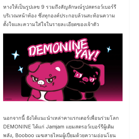
หางให้เป็นรูปเลข 9 รวมถึงสัญลักษณ์รูปสตรอว์เบอร์รี
บริเวณหน้าท้อง ซึ่งทุกองค์ประกอบล้วนสะท้อนความ
ตั้งใจและความใส่ใจในรายละเอียดของเจ้าตัว
นอกจากนี้ ยังได้แนะนำเหล่าคาแรกเตอร์เพื่อนร่วมโลก
DEMONINE ได้แก่ Jamjam แยมสตรอว์เบอร์รีผู้เติม
พลัง, Booboo เมฆสายไหมผู้เปี่ยมด้วยความอ่อนโยน