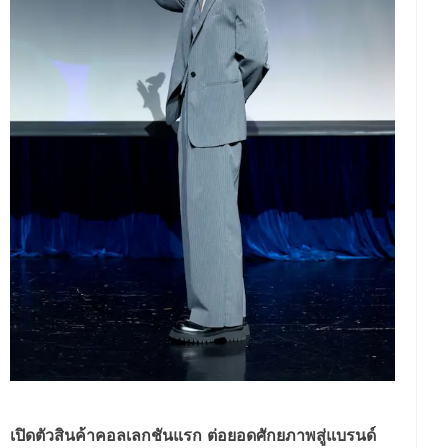
เปิดตัวสินค้าคอลเลกชันแรก ต่อยอดศักยภาพสู่แบรนด์