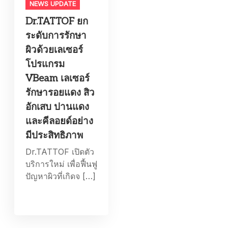
NEWS UPDATE
Dr.TATTOF ยก
ระดับการรักษา
ผิวด้วยเลเซอร์
โปรแกรม
VBeam เลเซอร์
รักษารอยแดง สิว
อักเสบ ปานแดง
และคีลอยด์อย่าง
มีประสิทธิภาพ
Dr.TATTOF เปิดตัว
บริการใหม่ เพื่อฟื้นฟู
ปัญหาผิวที่เกิดจ […]