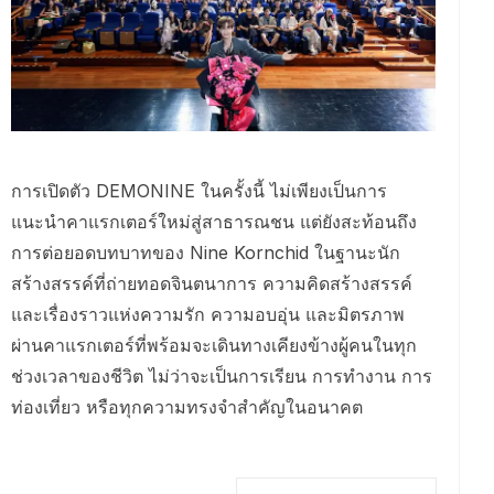
การเปิดตัว DEMONINE ในครั้งนี้ ไม่เพียงเป็นการ
แนะนำคาแรกเตอร์ใหม่สู่สาธารณชน แต่ยังสะท้อนถึง
การต่อยอดบทบาทของ Nine Kornchid ในฐานะนัก
สร้างสรรค์ที่ถ่ายทอดจินตนาการ ความคิดสร้างสรรค์
และเรื่องราวแห่งความรัก ความอบอุ่น และมิตรภาพ
ผ่านคาแรกเตอร์ที่พร้อมจะเดินทางเคียงข้างผู้คนในทุก
ช่วงเวลาของชีวิต ไม่ว่าจะเป็นการเรียน การทำงาน การ
ท่องเที่ยว หรือทุกความทรงจำสำคัญในอนาคต