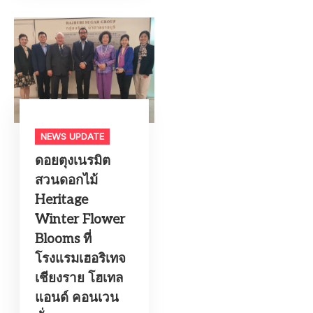
NEWS UPDATE
ดอยตุงเนรมิต
สวนดอกไม้
Heritage
Winter Flower
Blooms ที่
โรงแรมเฮอริเทจ
เชียงราย โฮเทล
แอนด์ คอนเวน